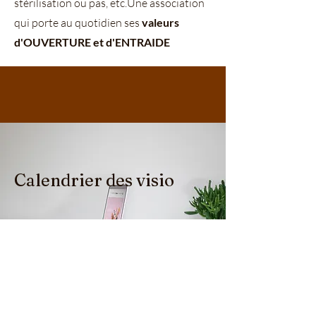
stérilisation ou pas, etc.Une association
qui porte au quotidien ses
valeurs
d'OUVERTURE et d'ENTRAIDE
Calendrier des visio