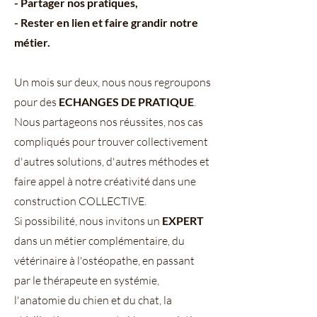
- Partager nos pratiques,
- Rester en lien et faire grandir notre
métier.
Un mois sur deux, nous nous regroupons
pour des
ECHANGES DE PRATIQUE
.
Nous partageons nos réussites, nos cas
compliqués pour trouver collectivement
d'autres solutions, d'autres méthodes et
faire appel à notre créativité dans une
construction COLLECTIVE.
Si possibilité, nous invitons un
EXPERT
dans un métier complémentaire, du
vétérinaire à l'ostéopathe, en passant
par le thérapeute en systémie,
l'anatomie du chien et du chat, la