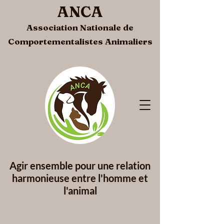
ANCA
Association Nationale de
Comportementalistes Animaliers
Agir ensemble pour une
relation
harmonieuse entre l'homme et
l'animal