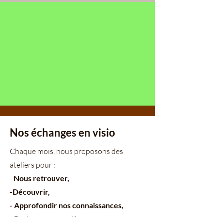
Nos échanges en visio
Chaque mois, nous proposons des
ateliers pour :
-
Nous retrouver,
-Découvrir,
- Approfondir nos connaissances,