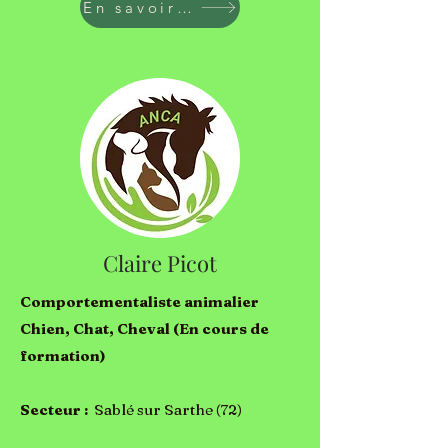
En savoir plus
Claire Picot
Comportementaliste animalier
Chien, Chat, Cheval (En cours de
formation)
Secteur :
Sablé sur Sarthe (72)