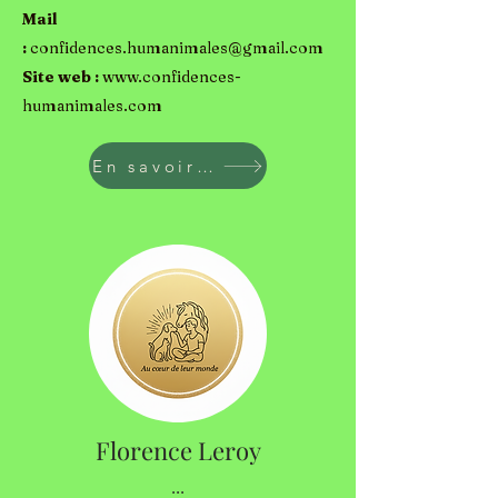
Mail
:
confidences.humanimales@gmail.com
Site web :
www.confidences-
humanimales.com
En savoir plus
Florence Leroy
...