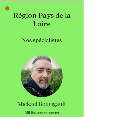
Région Pays de la
Loire
Nos spécialistes
Mickaël Bourigault
MB Education canine