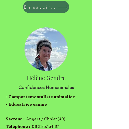
En savoir plus
Hélène Gendre
Confidences Humanimales
- Comportementaliste animalier
- Educatrice canine
Secteur :
Angers / Cholet (49)
Téléphone :
06 33 57 54 67