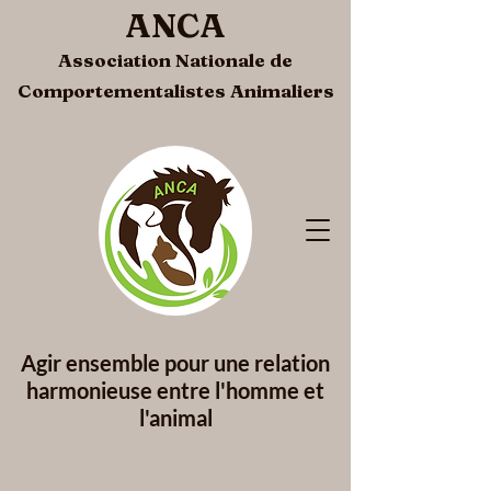
ANCA
Association Nationale de
Comportementalistes Animaliers
Agir ensemble pour une
relation
harmonieuse entre l'homme et
l'animal