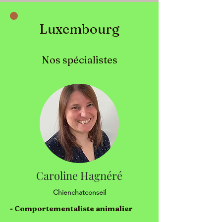
Luxembourg
Nos spécialistes
Caroline Hagnéré
Chienchatconseil
- Comportementaliste animalier