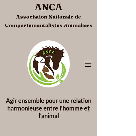
ANCA
Association Nationale de
Comportementalistes Animaliers
Agir ensemble pour une
relation
harmonieuse entre l'homme et
l'animal