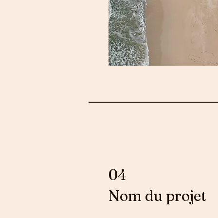
04
Nom du projet