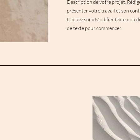
Description de votre projet. Rédi
présenter votre travail et son cont
Cliquez sur « Modifier texte » ou d
de texte pour commencer.