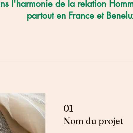
ns l'harmonie de la relation Hom
partout en France et Benelu
01
Nom du projet