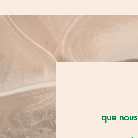
que nous