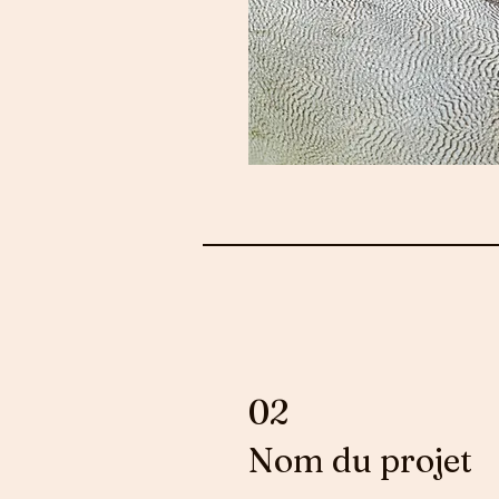
02
Nom du projet