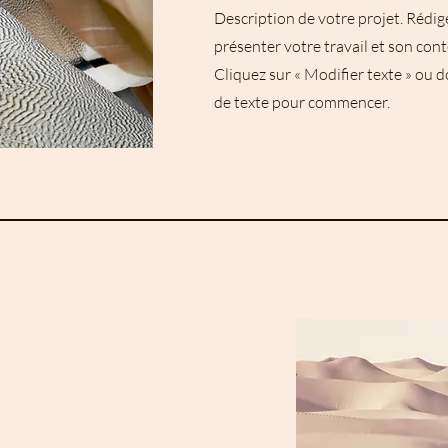
Description de votre projet. Rédi
présenter votre travail et son cont
Cliquez sur « Modifier texte » ou d
de texte pour commencer.